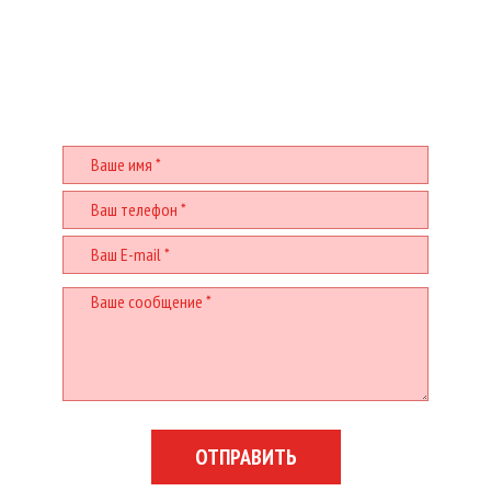
У ВАС ЕСТЬ ВОПРОСЫ? БУДЕМ
РАДЫ ПОМОЧЬ!
Заполните и отправьте форму
ОТПРАВИТЬ