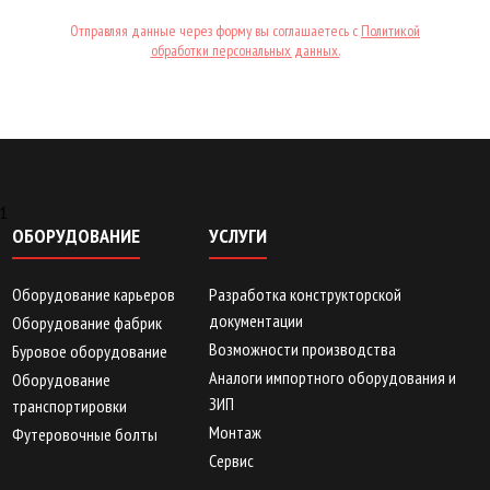
Отправляя данные через форму вы соглашаетесь с
Политикой
обработки персональных данных.
1
ОБОРУДОВАНИЕ
УСЛУГИ
Оборудование карьеров
Разработка конструкторской
документации
Оборудование фабрик
Возможности производства
Буровое оборудование
Аналоги импортного оборудования и
Оборудование
ЗИП
транспортировки
Монтаж
Футеровочные болты
Сервис