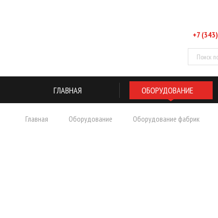
+7 (343)
ГЛАВНАЯ
ОБОРУДОВАНИЕ
Главная
Оборудование
Оборудование фабрик