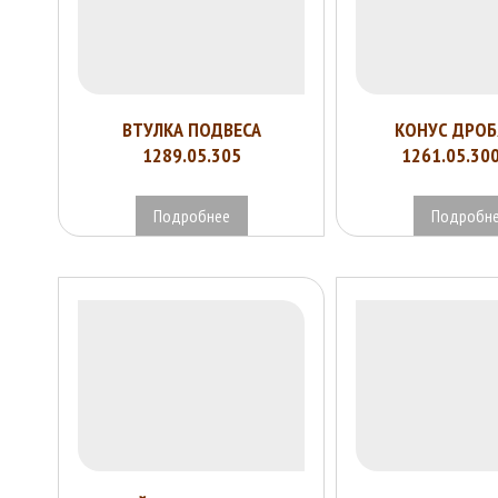
ВТУЛКА ПОДВЕСА
КОНУС ДРО
1289.05.305
1261.05.30
Подробнее
Подробн