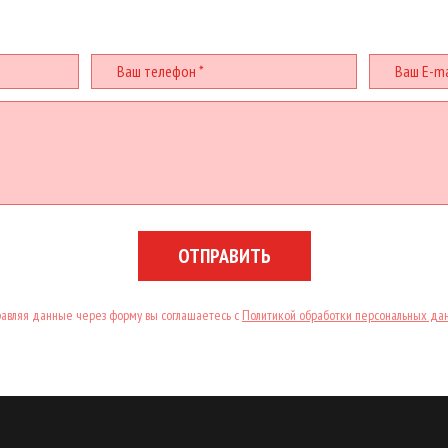
ОТПРАВИТЬ
авляя данные через форму вы соглашаетесь с
Политикой обработки персональных да