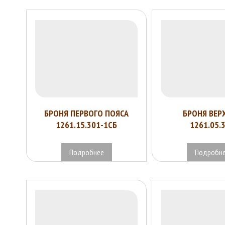
БРОНЯ ПЕРВОГО ПОЯСА
БРОНЯ ВЕР
1261.15.301-1СБ
1261.05.
Подробнее
Подробн