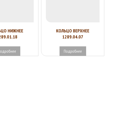
ЬЦО НИЖНЕЕ
КОЛЬЦО ВЕРХНЕЕ
289.01.18
1289.04.07
одробнее
Подробнее