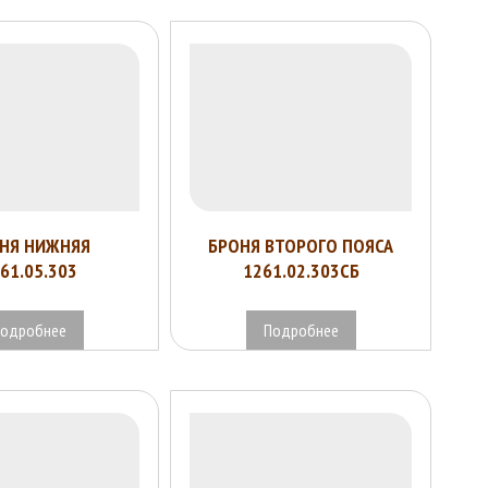
НЯ НИЖНЯЯ
БРОНЯ ВТОРОГО ПОЯСА
61.05.303
1261.02.303СБ
одробнее
Подробнее