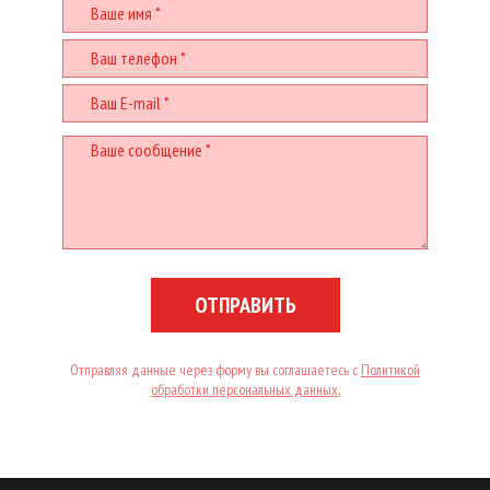
ОТПРАВИТЬ
Отправляя данные через форму вы соглашаетесь с
Политикой
обработки персональных данных.