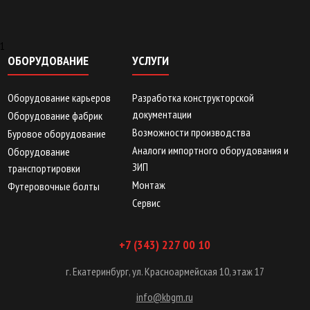
1
ОБОРУДОВАНИЕ
УСЛУГИ
Оборудование карьеров
Разработка конструкторской
документации
Оборудование фабрик
Возможности производства
Буровое оборудование
Аналоги импортного оборудования и
Оборудование
ЗИП
транспортировки
Монтаж
Футеровочные болты
Сервис
+7 (343) 227 00 10
г. Екатеринбург, ул. Красноармейская 10, этаж 17
info@kbgm.ru