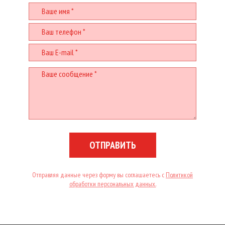
ОТПРАВИТЬ
Отправляя данные через форму вы соглашаетесь с
Политикой
обработки персональных данных.