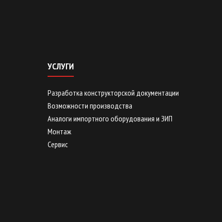
УСЛУГИ
Разработка конструкторской документации
Возможности производства
Аналоги импортного оборудования и ЗИП
Монтаж
Сервис