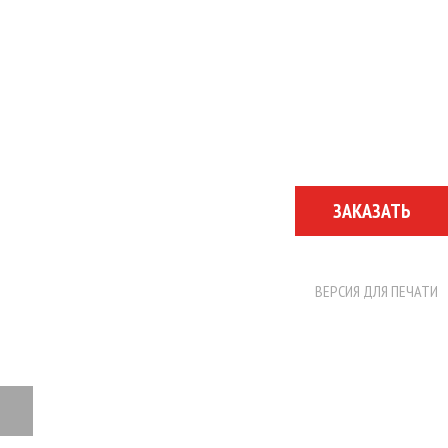
ЗАКАЗАТЬ
ВЕРСИЯ ДЛЯ ПЕЧАТИ