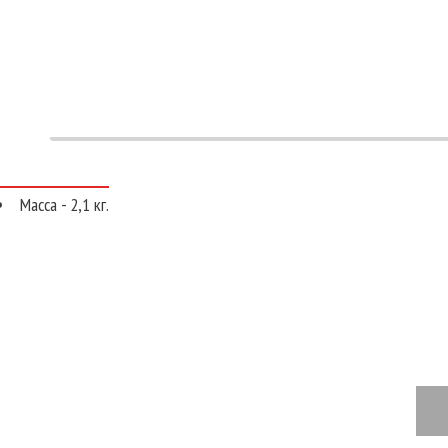
Масса - 2,1 кг.