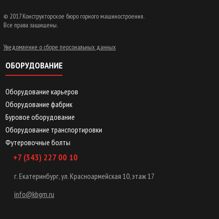
© 2017 Конструкторское бюро горного машиностроения.
Все права защищены.
Уведомление о сборе персональных данных
ОБОРУДОВАНИЕ
Оборудование карьеров
Оборудование фабрик
Буровое оборудование
Оборудование транспортировки
Футеровочные болты
+7 (343) 227 00 10
г. Екатеринбург, ул. Красноармейская 10, этаж 17
info@kbgm.ru