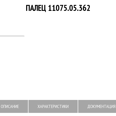
ПАЛЕЦ 11075.05.362
ОПИСАНИЕ
ХАРАКТЕРИСТИКИ
ДОКУМЕНТАЦИЯ